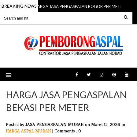
BREAKING NEWS
HARGA JASA PENGASPALAN BOGOR PER METER
15 Mar 2026
15 M
HARGA JASA PENGASPALAN
BEKASI PER METER
Posted by JASA PENGASPALAN MURAH
on Maret 15, 2026 in
HARGA ASPAL MURAH
|
Comments : 0