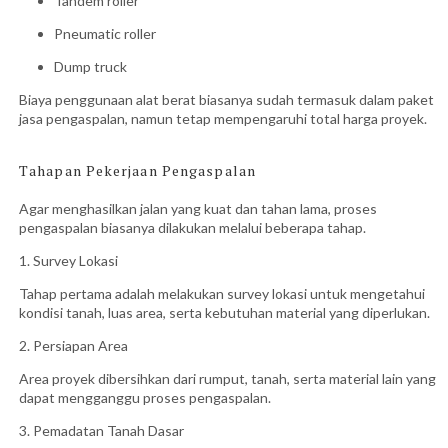
Tandem roller
Pneumatic roller
Dump truck
Biaya penggunaan alat berat biasanya sudah termasuk dalam paket
jasa pengaspalan, namun tetap mempengaruhi total harga proyek.
Tahapan Pekerjaan Pengaspalan
Agar menghasilkan jalan yang kuat dan tahan lama, proses
pengaspalan biasanya dilakukan melalui beberapa tahap.
1. Survey Lokasi
Tahap pertama adalah melakukan survey lokasi untuk mengetahui
kondisi tanah, luas area, serta kebutuhan material yang diperlukan.
2. Persiapan Area
Area proyek dibersihkan dari rumput, tanah, serta material lain yang
dapat mengganggu proses pengaspalan.
3. Pemadatan Tanah Dasar