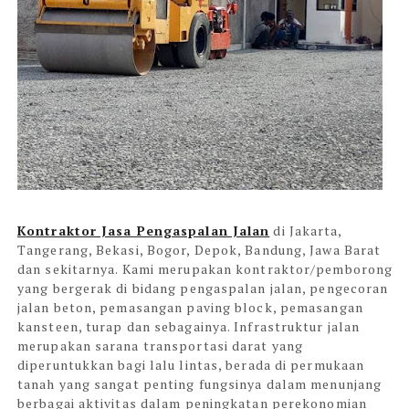
Kontraktor Jasa Pengaspalan Jalan
di Jakarta,
Tangerang, Bekasi, Bogor, Depok, Bandung, Jawa Barat
dan sekitarnya.
Kami merupakan kontraktor/pemborong
yang bergerak di bidang pengaspalan jalan, pengecoran
jalan beton, pemasangan paving block, pemasangan
kansteen, turap dan sebagainya. Infrastruktur jalan
merupakan sarana transportasi darat yang
diperuntukkan bagi lalu lintas, berada di permukaan
tanah yang sangat penting fungsinya dalam menunjang
berbagai aktivitas dalam peningkatan perekonomian