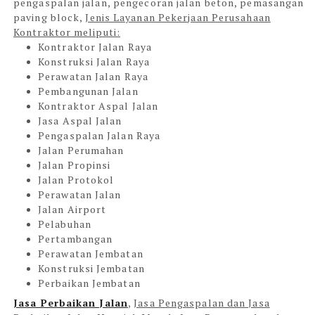
pengaspalan jalan, pengecoran jalan beton, pemasangan
paving block,
Jenis Layanan Pekerjaan Perusahaan
Kontraktor meliputi:
Kontraktor Jalan Raya
Konstruksi Jalan Raya
Perawatan Jalan Raya
Pembangunan Jalan
Kontraktor Aspal Jalan
Jasa Aspal Jalan
Pengaspalan Jalan Raya
Jalan Perumahan
Jalan Propinsi
Jalan Protokol
Perawatan Jalan
Jalan Airport
Pelabuhan
Pertambangan
Perawatan Jembatan
Konstruksi Jembatan
Perbaikan Jembatan
Jasa Perbaikan Jalan
,
Jasa Pengaspalan dan Jasa