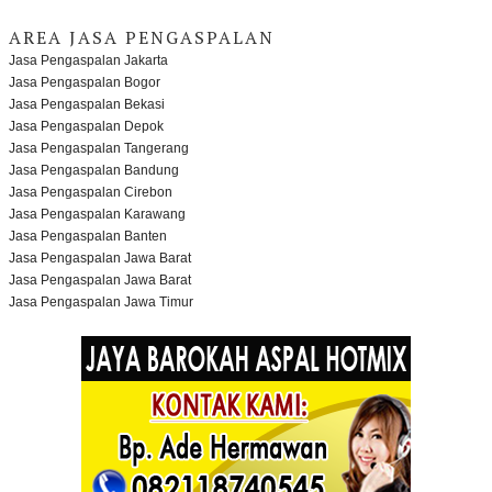
AREA JASA PENGASPALAN
Jasa Pengaspalan Jakarta
Jasa Pengaspalan Bogor
Jasa Pengaspalan Bekasi
Jasa Pengaspalan Depok
Jasa Pengaspalan Tangerang
Jasa Pengaspalan Bandung
Jasa Pengaspalan Cirebon
Jasa Pengaspalan Karawang
Jasa Pengaspalan Banten
Jasa Pengaspalan Jawa Barat
Jasa Pengaspalan Jawa Barat
Jasa Pengaspalan Jawa Timur