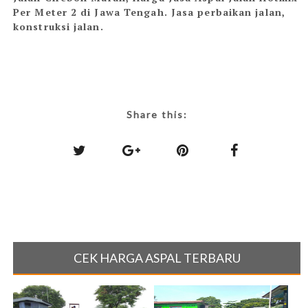
Per Meter 2 di Jawa Tengah. Jasa perbaikan jalan,
konstruksi jalan.
Share this:
CEK HARGA ASPAL TERBARU