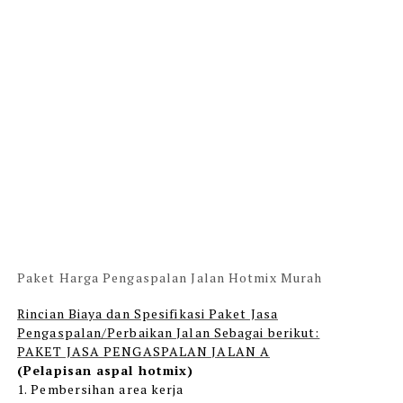
Paket Harga Pengaspalan Jalan Hotmix Murah
Rincian Biaya dan Spesifikasi Paket Jasa
Pengaspalan/Perbaikan Jalan Sebagai berikut:
PAKET JASA PENGASPALAN JALAN A
(Pelapisan aspal hotmix)
1. Pembersihan area kerja