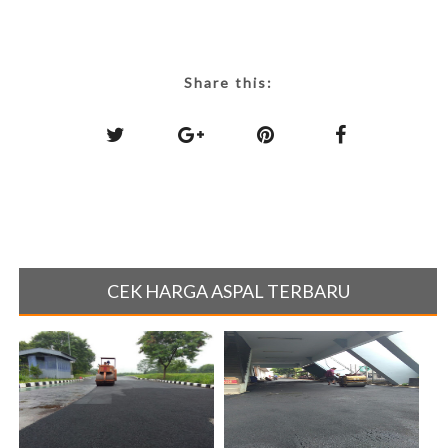
Share this:
CEK HARGA ASPAL TERBARU