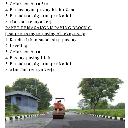
3. Gelar abu batu 5cm
4. Pemasangan paving blok t 8cm
5. Pemadatan dg stamper kodok
6. alat dan tenaga kerja.
PAKET PEMASANGAN PAVING BLOCK C
jasa pemasangan paving blocknya saja
1. Kondisi lahan sudah siap pasang
2. Leveling
3. Gelar abu batu
4. Pasang paving blok
5. Pemadatan dg stamper kodok
6. Alat dan tenaga kerja.