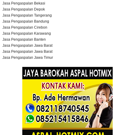
Jasa Pengaspalan Bekasi
Jasa Pengaspalan Depok
Jasa Pengaspalan Tangerang
Jasa Pengaspalan Bandung
Jasa Pengaspalan Cirebon
Jasa Pengaspalan Karawang
Jasa Pengaspalan Banten
Jasa Pengaspalan Jawa Barat
Jasa Pengaspalan Jawa Barat
Jasa Pengaspalan Jawa Timur