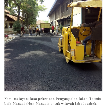
Kami melayani Jasa pekerjaan Pengaspalan Jalan Hotmix
baik Manual /Non Manual) untuk wilayah Jabodetabek,