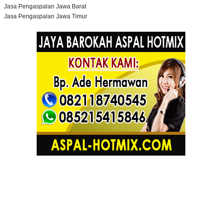
Jasa Pengaspalan Jawa Barat
Jasa Pengaspalan Jawa Timur