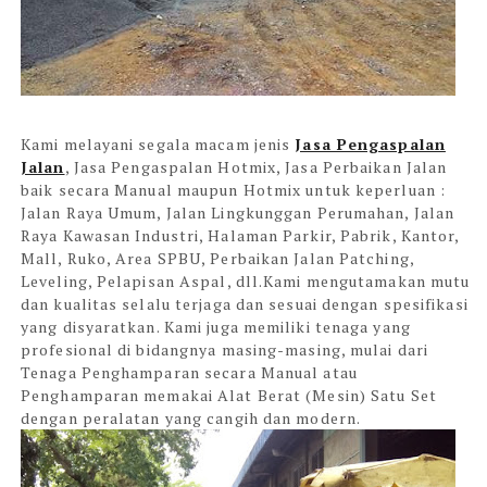
Kami melayani segala macam jenis
Jasa Pengaspalan
Jalan
, Jasa Pengaspalan Hotmix, Jasa Perbaikan Jalan
baik secara Manual maupun Hotmix untuk keperluan :
Jalan Raya Umum, Jalan Lingkunggan Perumahan, Jalan
Raya Kawasan Industri, Halaman Parkir, Pabrik, Kantor,
Mall, Ruko, Area SPBU, Perbaikan Jalan Patching,
Leveling, Pelapisan Aspal, dll.Kami mengutamakan mutu
dan kualitas selalu terjaga dan sesuai dengan spesifikasi
yang disyaratkan. Kami juga memiliki tenaga yang
profesional di bidangnya masing-masing, mulai dari
Tenaga Penghamparan secara Manual atau
Penghamparan memakai Alat Berat (Mesin) Satu Set
dengan peralatan yang cangih dan modern.