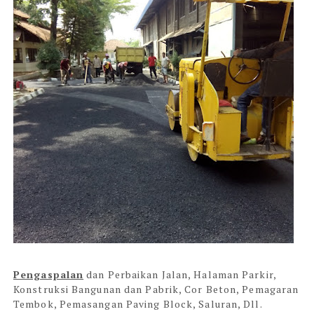
Pengaspalan
dan Perbaikan Jalan, Halaman Parkir,
Konstruksi Bangunan dan Pabrik, Cor Beton, Pemagaran
Tembok, Pemasangan Paving Block, Saluran, Dll.