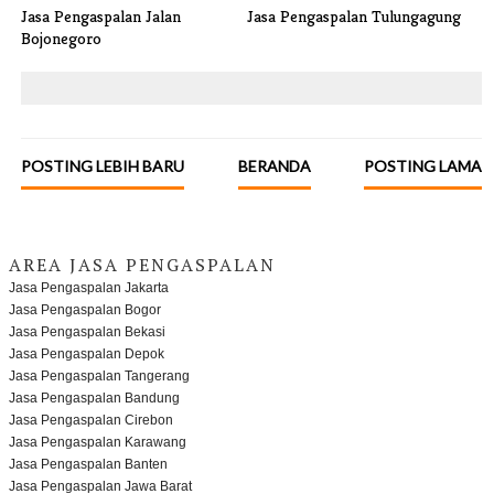
Jasa Pengaspalan Jalan
Jasa Pengaspalan Tulungagung
Bojonegoro
POSTING LEBIH BARU
BERANDA
POSTING LAMA
AREA JASA PENGASPALAN
Jasa Pengaspalan Jakarta
Jasa Pengaspalan Bogor
Jasa Pengaspalan Bekasi
Jasa Pengaspalan Depok
Jasa Pengaspalan Tangerang
Jasa Pengaspalan Bandung
Jasa Pengaspalan Cirebon
Jasa Pengaspalan Karawang
Jasa Pengaspalan Banten
Jasa Pengaspalan Jawa Barat