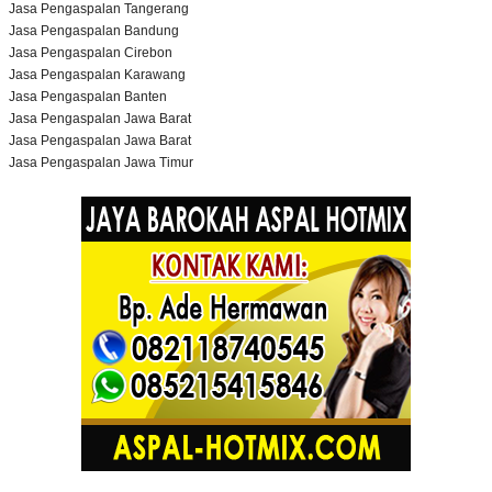
Jasa Pengaspalan Tangerang
Jasa Pengaspalan Bandung
Jasa Pengaspalan Cirebon
Jasa Pengaspalan Karawang
Jasa Pengaspalan Banten
Jasa Pengaspalan Jawa Barat
Jasa Pengaspalan Jawa Barat
Jasa Pengaspalan Jawa Timur